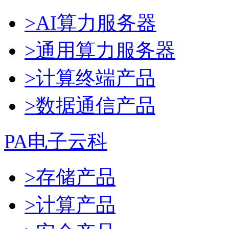
>AI算力服务器
>通用算力服务器
>计算终端产品
>数据通信产品
PA电子云科
>存储产品
>计算产品