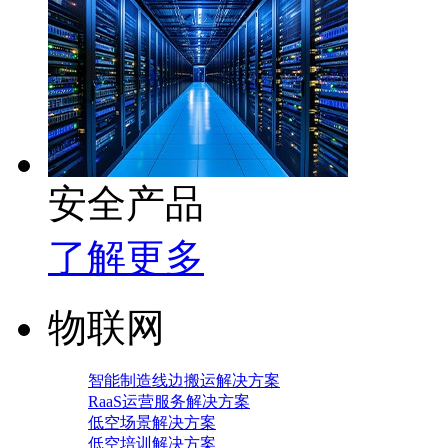
安全产品
了解更多
物联网
智能制造线边搬运解决方案
RaaS运营服务解决方案
低空场景解决方案
低空培训解决方案