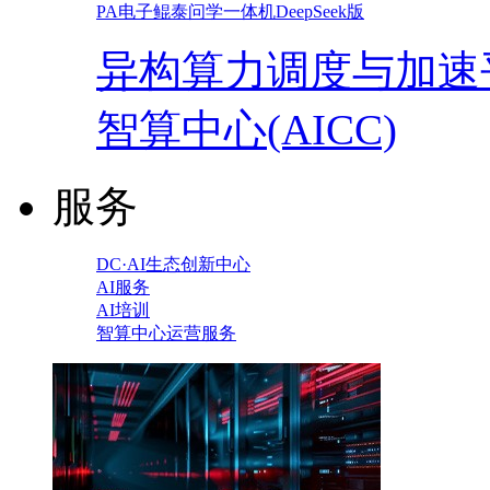
PA电子鲲泰问学一体机DeepSeek版
异构算力调度与加速
智算中心(AICC)
服务
DC·AI生态创新中心
AI服务
AI培训
智算中心运营服务