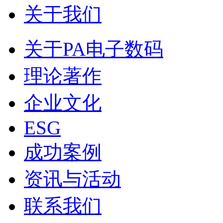
关于我们
关于PA电子数码
理论著作
企业文化
ESG
成功案例
资讯与活动
联系我们