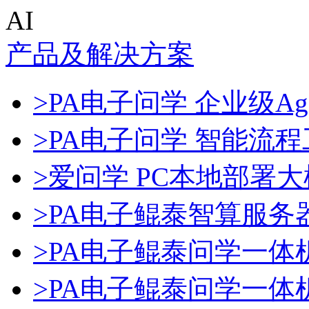
AI
产品及解决方案
>PA电子问学 企业级Ag
>PA电子问学 智能流
>爱问学 PC本地部署
>PA电子鲲泰智算服务
>PA电子鲲泰问学一体
>PA电子鲲泰问学一体机D