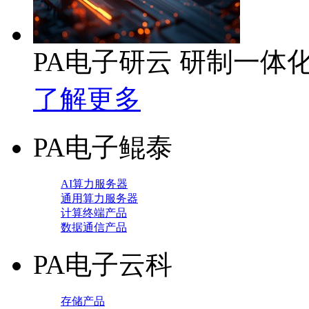
PA电子研云 研制一体
了解更多
PA电子鲲泰
AI算力服务器
通用算力服务器
计算终端产品
数据通信产品
PA电子云科
存储产品