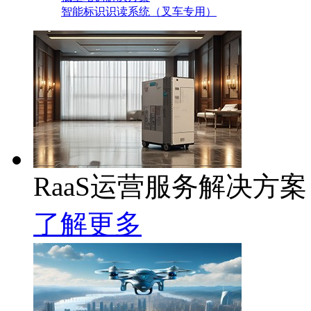
智能标识识读系统（叉车专用）
RaaS运营服务解决方案
了解更多